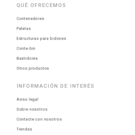
QUÉ OFRECEMOS
Contenedores
Paletas
Estructuras para bidones
Conte-bin
Bastidores
Otros productos
INFORMACIÓN DE INTERÉS
Aviso legal
Sobre nosotros
Contacte con nosotros
Tiendas