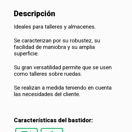
Descripción
Ideales para talleres y almacenes.
Se caracterizan por su robustez, su
facilidad de maniobra y su amplia
superficie.
Su gran versatilidad permite que se usen
como talleres sobre ruedas.
Se realizan a medida teniendo en cuenta
las necesidades del cliente.
Características del bastidor: