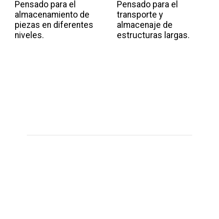
Pensado para el
Pensado para el
almacenamiento de
transporte y
piezas en diferentes
almacenaje de
niveles.
estructuras largas.