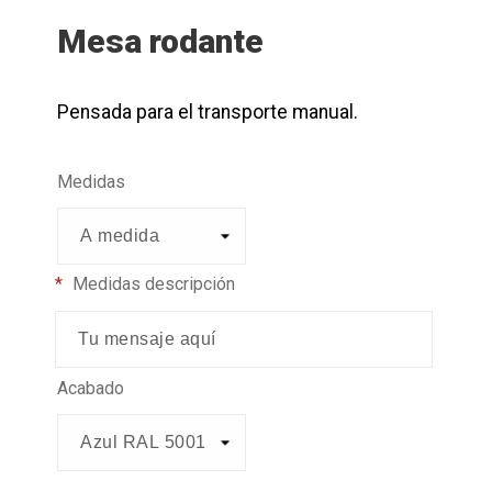
Mesa rodante
Pensada para el transporte manual.
Medidas
*
Medidas descripción
Acabado