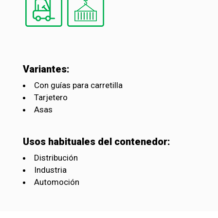
Variantes:
Con guías para carretilla
Tarjetero
Asas
Usos habituales del contenedor:
Distribución
Industria
Automoción