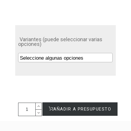
Variantes (puede seleccionar varias
opciones)
AÑADIR A PRESUPUESTO