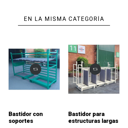
EN LA MISMA CATEGORÍA
Bastidor con
Bastidor para
soportes
estructuras largas