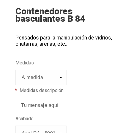
Contenedores
basculantes B 84
Pensados para la manipulación de vidrios,
chatarras, arenas, etc...
Medidas
*
Medidas descripción
Acabado