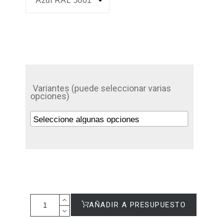
Variantes (puede seleccionar varias
opciones)
AÑADIR A PRESUPUESTO