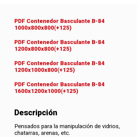
PDF Contenedor Basculante B-84
1000x800x800(+125)
PDF Contenedor Basculante B-84
1200x800x800(+125)
PDF Contenedor Basculante B-84
1200x1000x800(+125)
PDF Contenedor Basculante B-84
1600x1200x1000(+125)
Descripción
Pensados para la manipulación de vidrios,
chatarras, arenas, etc.