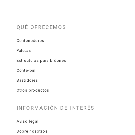
QUÉ OFRECEMOS
Contenedores
Paletas
Estructuras para bidones
Conte-bin
Bastidores
Otros productos
INFORMACIÓN DE INTERÉS
Aviso legal
Sobre nosotros