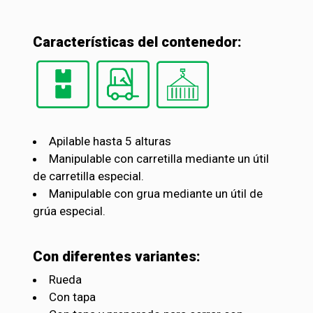
Características del contenedor:
Apilable hasta 5 alturas
Manipulable con carretilla mediante un útil
de carretilla especial.
Manipulable con grua mediante un útil de
grúa especial.
Con diferentes variantes:
Rueda
Con tapa